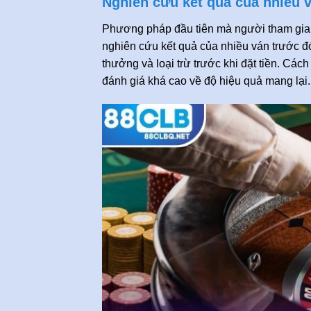
Nghiên cứu kết quả của nhiều 
Phương pháp đầu tiên mà người tham gia 
nghiên cứu kết quả của nhiều ván trước đó
thưởng và loại trừ trước khi đặt tiền. C
đánh giá khá cao về độ hiệu quả mang lại