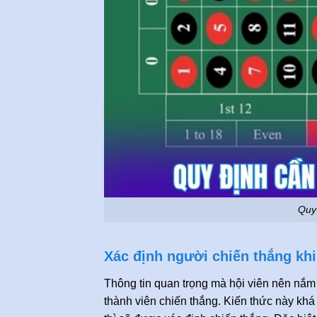
Quy 
Xác định người chiến thắng khi
Thông tin quan trọng mà hội viên nên nắm
thành viên chiến thắng. Kiến thức này khá