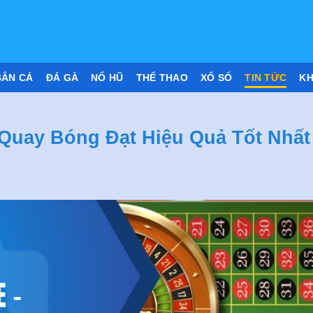
BẮN CÁ
ĐÁ GÀ
NỔ HŨ
THỂ THAO
XỔ SỐ
TIN TỨC
KH
 Quay Bóng Đạt Hiệu Quả Tốt Nhất