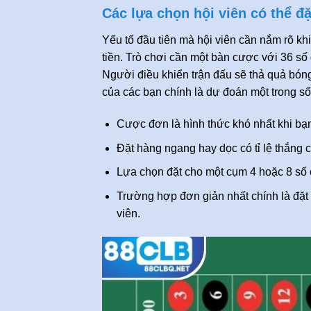
Các lựa chọn hội viên có thể đặt
Yếu tố đầu tiên mà hội viên cần nắm rõ kh
tiền. Trò chơi cần một bàn cược với 36 s
Người điều khiển trận đấu sẽ thả quả bón
của các bạn chính là dự đoán một trong s
Cược đơn là hình thức khó nhất khi bạ
Đặt hàng ngang hay dọc có tỉ lệ thắng 
Lựa chọn đặt cho một cụm 4 hoặc 8 số 
Trường hợp đơn giản nhất chính là đặt t
viên.