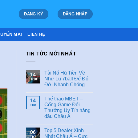
ĐĂNG KÝ
ĐĂNG NHẬP
UYẾN MÃI
LIÊN HỆ
TIN TỨC MỚI NHẤT
Tải Nổ Hũ Tiền Về
14
Như Lũ 7ball Để Đổi
Th10
Đời Nhanh Chóng
Thể thao MBET –
14
Cổng Game Đổi
Th8
Thưởng Uy Tín hàng
đầu Châu Á
Top 5 Dealer Xinh
06
Nhất Châu Á – Cực
Th7