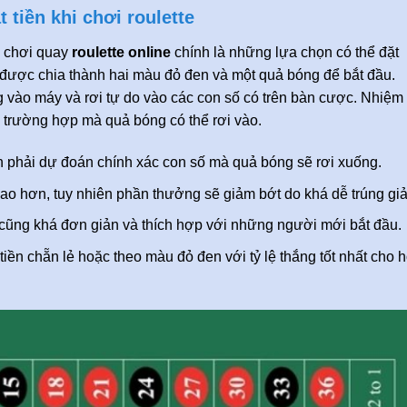
 tiền khi chơi roulette
i chơi quay
roulette online
chính là những lựa chọn có thể đặt
ố được chia thành hai màu đỏ đen và một quả bóng để bắt đầu.
g vào máy và rơi tự do vào các con số có trên bàn cược. Nhiệm
ố trường hợp mà quả bóng có thể rơi vào.
n phải dự đoán chính xác con số mà quả bóng sẽ rơi xuống.
cao hơn, tuy nhiên phần thưởng sẽ giảm bớt do khá dễ trúng giả
cũng khá đơn giản và thích hợp với những người mới bắt đầu.
iền chẵn lẻ hoặc theo màu đỏ đen với tỷ lệ thắng tốt nhất cho h