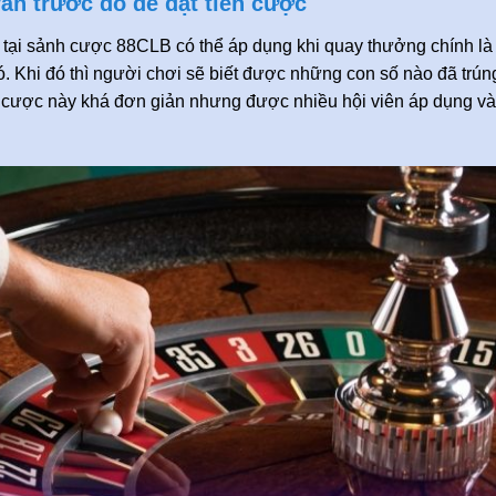
ván trước đó để đặt tiền cược
tại sảnh cược 88CLB có thể áp dụng khi quay thưởng chính là
. Khi đó thì người chơi sẽ biết được những con số nào đã trún
ách cược này khá đơn giản nhưng được nhiều hội viên áp dụng và
.