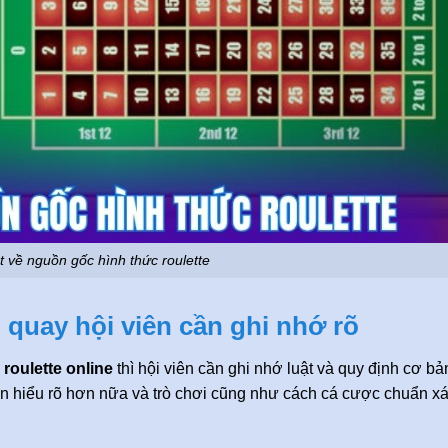
t về nguồn gốc hình thức roulette
i quay hội viên cần ghi nhớ rõ
roulette online
thì hội viên cần ghi nhớ luật và quy định cơ bả
ạn hiểu rõ hơn nữa và trò chơi cũng như cách cá cược chuẩn x