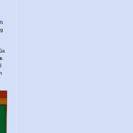
ch
ng
của
e
.
ố
n