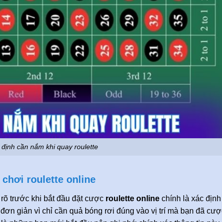
định cần nắm khi quay roulette
 chơi roulette online
 rõ trước khi bắt đầu đặt cược
roulette online
chính là xác định
 đơn giản vì chỉ cần quả bóng rơi đúng vào vị trí mà bạn đã cượ